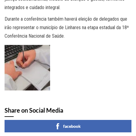
integrados e cuidado integral.
Durante a conferência também haverá eleição de delegados que
irão representar o município de Linhares na etapa estadual da 18ª
Conferência Nacional de Saúde.
Share on Social Media
facebook