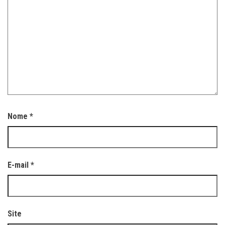
Nome
*
E-mail
*
Site