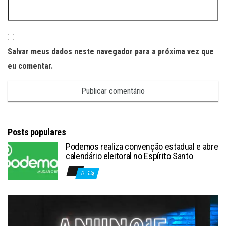
Salvar meus dados neste navegador para a próxima vez que
eu comentar.
Posts populares
Podemos realiza convenção estadual e abre
calendário eleitoral no Espírito Santo
0