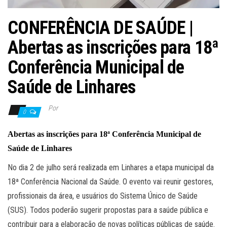
CONFERÊNCIA DE SAÚDE |
Abertas as inscrições para 18ª
Conferência Municipal de
Saúde de Linhares
Por
0
Abertas as i
nscrições para 18ª Conferência Municipal de
Saúde de Linhares
No dia 2 de julho será realizada em Linhares a etapa municipal da
18ª Conferência Nacional da Saúde. O evento vai reunir gestores,
profissionais da área, e usuários do Sistema Único de Saúde
(SUS). Todos poderão sugerir propostas para a saúde pública e
contribuir para a elaboração de novas políticas públicas de saúde.