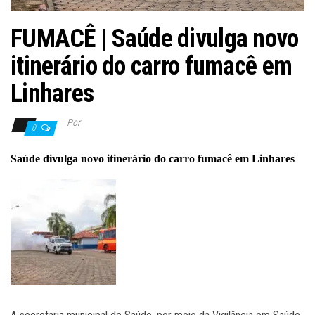
FUMACÊ | Saúde divulga novo
itinerário do carro fumacê em
Linhares
Por
0
Saúde divulga novo itinerário do carro fumacê em Linhares