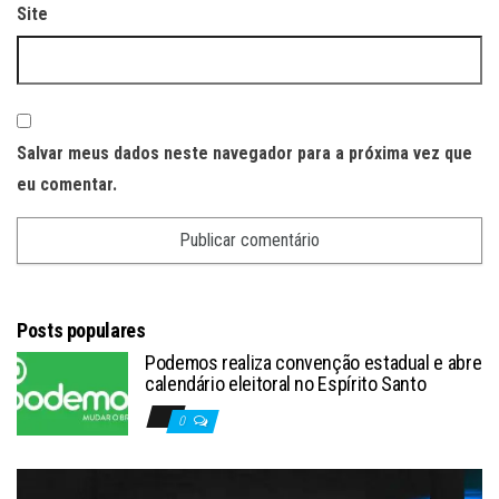
Site
Salvar meus dados neste navegador para a próxima vez que
eu comentar.
Posts populares
Podemos realiza convenção estadual e abre
calendário eleitoral no Espírito Santo
0