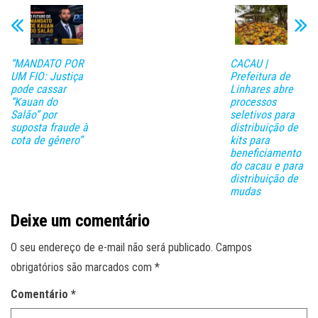
“MANDATO POR
CACAU |
UM FIO: Justiça
Prefeitura de
pode cassar
Linhares abre
“Kauan do
processos
Salão” por
seletivos para
suposta fraude à
distribuição de
cota de gênero”
kits para
beneficiamento
do cacau e para
distribuição de
mudas
Deixe um comentário
O seu endereço de e-mail não será publicado.
Campos
obrigatórios são marcados com
*
Comentário
*