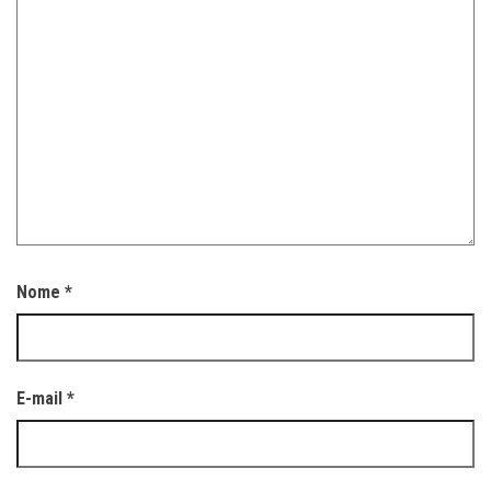
Nome
*
E-mail
*