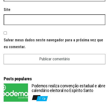
Site
Salvar meus dados neste navegador para a próxima vez que
eu comentar.
Posts populares
Podemos realiza convenção estadual e abre
calendário eleitoral no Espírito Santo
0