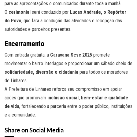
para as apresentações e comunicados durante toda a manhã.
O
cerimonial
será conduzido por
Lucas Andrade, o Repórter
do Povo
, que fará a condução das atividades e recepção das
autoridades e parceiros presentes.
Encerramento
Com entrada gratuita, a
Caravana Sesc 2025
promete
movimentar o bairro Interlagos e proporcionar um sábado cheio de
solidariedade, diversão e cidadania
para todos os moradores
de Linhares.
A Prefeitura de Linhares reforça seu compromisso em apoiar
ações que promovam
inclusão social, bem-estar e qualidade
de vida
, fortalecendo a parceria entre o poder público, instituições
e a comunidade.
Share on Social Media