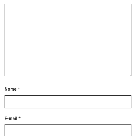
Nome
*
E-mail
*