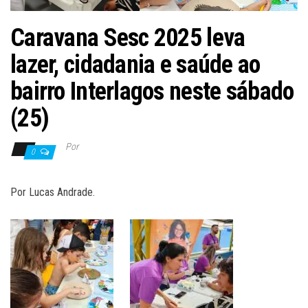
Caravana Sesc 2025 leva
lazer, cidadania e saúde ao
bairro Interlagos neste sábado
(25)
Por
0
Por Lucas Andrade.