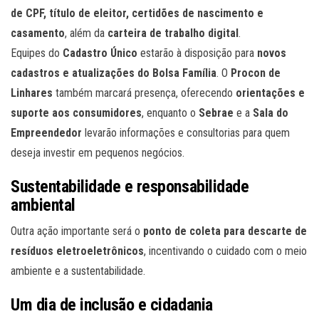
de CPF, título de eleitor, certidões de nascimento e
casamento
, além da
carteira de trabalho digital
.
Equipes do
Cadastro Único
estarão à disposição para
novos
cadastros e atualizações do Bolsa Família
. O
Procon de
Linhares
também marcará presença, oferecendo
orientações e
suporte aos consumidores
, enquanto o
Sebrae
e a
Sala do
Empreendedor
levarão informações e consultorias para quem
deseja investir em pequenos negócios.
Sustentabilidade e responsabilidade
ambiental
Outra ação importante será o
ponto de coleta para descarte de
resíduos eletroeletrônicos
, incentivando o cuidado com o meio
ambiente e a sustentabilidade.
Um dia de inclusão e cidadania