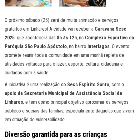
O próximo sábado (25) será de muita animação e serviços
gratuitos em Linhares! A cidade vai receber a
Caravana Sesc
2025
, que acontecerá das
8h às 12h
, no
Complexo Esportivo da
Paróquia São Paulo Apóstolo
, no bairro
Interlagos
. O evento
promete reunir toda a comunidade em uma manhã repleta de
atividades voltadas para o lazer, esporte, cultura, cidadania e
cuidados com a saúde.
A iniciativa é uma realização do
Sesc Espírito Santo
, com o
apoio da Secretaria Municipal de Assistência Social de
Linhares
, e tem como principal objetivo aproximar os serviços
públicos e sociais das famílias, especialmente daquelas que vivem
em situação de vulnerabilidade.
Diversão garantida para as crianças