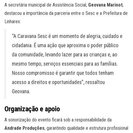
A secretária municipal de Assistência Social,
Geovana Marinot
,
destacou a importância da parceria entre o Sesc e a Prefeitura de
Linhares:
“A Caravana Sesc é um momento de alegria, cuidado e
cidadania. É uma ação que aproxima o poder público
da comunidade, levando lazer para as crianças e, ao
mesmo tempo, serviços essenciais para as famílias.
Nosso compromisso é garantir que todos tenham
acesso a direitos e oportunidades”, ressaltou
Geovana.
Organização e apoio
A sonorização do evento ficará sob a responsabilidade da
Andrade Produções
, garantindo qualidade e estrutura profissional