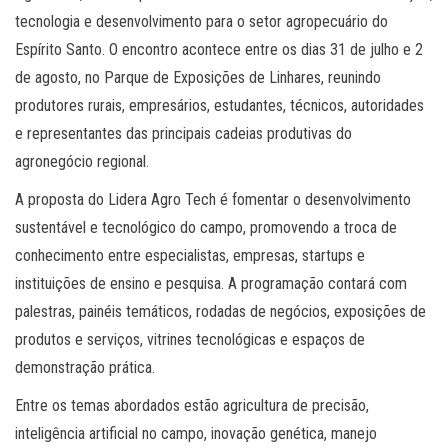
tecnologia e desenvolvimento para o setor agropecuário do
Espírito Santo. O encontro acontece entre os dias 31 de julho e 2
de agosto, no Parque de Exposições de Linhares, reunindo
produtores rurais, empresários, estudantes, técnicos, autoridades
e representantes das principais cadeias produtivas do
agronegócio regional.
A proposta do Lidera Agro Tech é fomentar o desenvolvimento
sustentável e tecnológico do campo, promovendo a troca de
conhecimento entre especialistas, empresas, startups e
instituições de ensino e pesquisa. A programação contará com
palestras, painéis temáticos, rodadas de negócios, exposições de
produtos e serviços, vitrines tecnológicas e espaços de
demonstração prática.
Entre os temas abordados estão agricultura de precisão,
inteligência artificial no campo, inovação genética, manejo