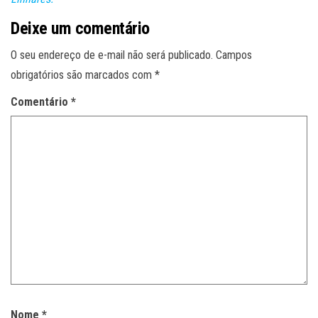
Deixe um comentário
O seu endereço de e-mail não será publicado.
Campos
obrigatórios são marcados com
*
Comentário
*
Nome
*