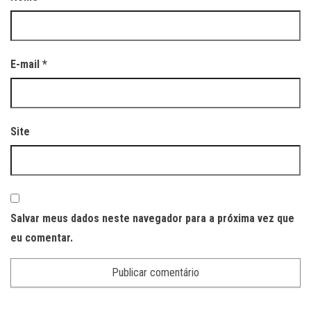
E-mail
*
Site
Salvar meus dados neste navegador para a próxima vez que
eu comentar.