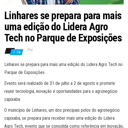
Linhares se prepara para mais
uma edição do Lidera Agro
Tech no Parque de Exposições
Por
0
Linhares se prepara para mais uma edição do Lidera Agro Tech no
Parque de Exposições
Evento será realizado de 31 de julho a 2 de agosto e promete
reunir tecnologia, inovação e oportunidades para o agronegócio
capixaba
O município de Linhares, um dos principais polos do agronegócio
capixaba, se prepara para receber mais uma edição do Lidera
Agro Tech, evento que se consolida como referência em inovação,