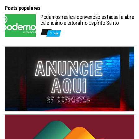
Posts populares
Podemos realiza convenção estadual e abre
calendário eleitoral no Espírito Santo
0