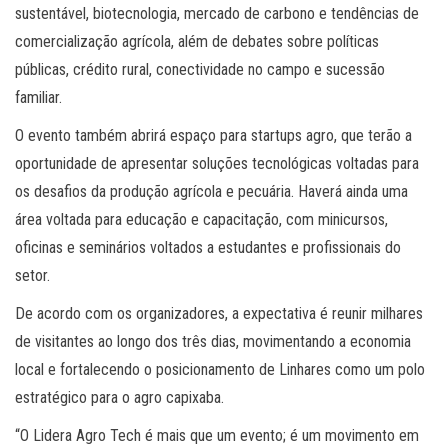
sustentável, biotecnologia, mercado de carbono e tendências de
comercialização agrícola, além de debates sobre políticas
públicas, crédito rural, conectividade no campo e sucessão
familiar.
O evento também abrirá espaço para startups agro, que terão a
oportunidade de apresentar soluções tecnológicas voltadas para
os desafios da produção agrícola e pecuária. Haverá ainda uma
área voltada para educação e capacitação, com minicursos,
oficinas e seminários voltados a estudantes e profissionais do
setor.
De acordo com os organizadores, a expectativa é reunir milhares
de visitantes ao longo dos três dias, movimentando a economia
local e fortalecendo o posicionamento de Linhares como um polo
estratégico para o agro capixaba.
“O Lidera Agro Tech é mais que um evento; é um movimento em