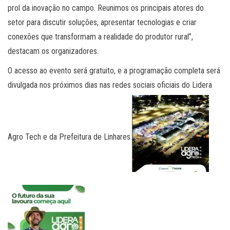
prol da inovação no campo. Reunimos os principais atores do
setor para discutir soluções, apresentar tecnologias e criar
conexões que transformam a realidade do produtor rural”,
destacam os organizadores.
O acesso ao evento será gratuito, e a programação completa será
divulgada nos próximos dias nas redes sociais oficiais do Lidera
Agro Tech e da Prefeitura de Linhares.