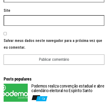
Site
Salvar meus dados neste navegador para a próxima vez que
eu comentar.
Posts populares
Podemos realiza convenção estadual e abre
calendário eleitoral no Espírito Santo
0