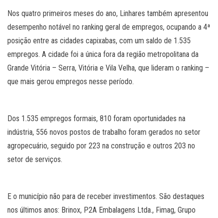
Nos quatro primeiros meses do ano, Linhares também apresentou
desempenho notável no ranking geral de empregos, ocupando a 4ª
posição entre as cidades capixabas, com um saldo de 1.535
empregos. A cidade foi a única fora da região metropolitana da
Grande Vitória – Serra, Vitória e Vila Velha, que lideram o ranking –
que mais gerou empregos nesse período.
Dos 1.535 empregos formais, 810 foram oportunidades na
indústria, 556 novos postos de trabalho foram gerados no setor
agropecuário, seguido por 223 na construção e outros 203 no
setor de serviços.
E o município não para de receber investimentos. São destaques
nos últimos anos: Brinox, P2A Embalagens Ltda., Fimag, Grupo