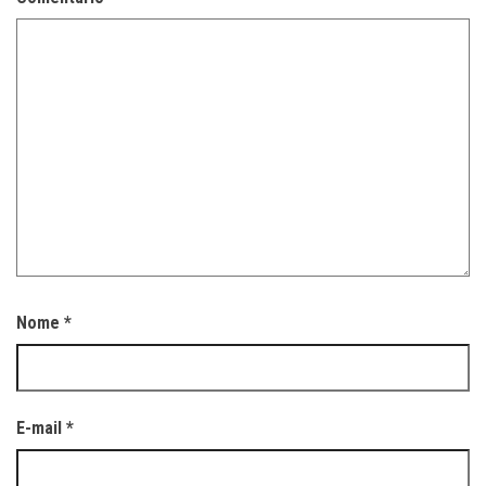
Nome
*
E-mail
*