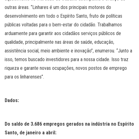
outras áreas. “Linhares é um dos principais motores do
desenvolvimento em todo o Espírito Santo, fruto de políticas
públicas voltadas para o bem-estar do cidadão. Trabalhamos
arduamente para garantir aos cidadãos serviços públicos de
qualidade, principalmente nas áreas de saúde, educação,
assistência social, meio ambiente e inovação”, enumerou. “Junto a
isso, temos buscado investidores para a nossa cidade. Isso traz
riqueza e garante novas ocupações, novos postos de emprego
para os linharenses”.
Dados:
Do saldo de 3.686 empregos gerados na indústria no Espírito
Santo, de janeiro a abril: