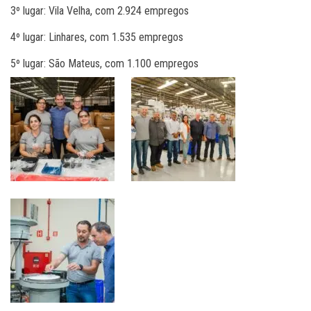
3º lugar: Vila Velha, com 2.924 empregos
4º lugar: Linhares, com 1.535 empregos
5º lugar: São Mateus, com 1.100 empregos