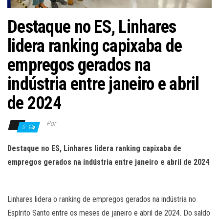
Destaque no ES, Linhares
lidera ranking capixaba de
empregos gerados na
indústria entre janeiro e abril
de 2024
Por
0
Destaque no ES, Linhares lidera ranking capixaba de
empregos gerados na indústria entre janeiro e abril de 2024
Linhares lidera o ranking de empregos gerados na indústria no
Espírito Santo entre os meses de janeiro e abril de 2024. Do saldo