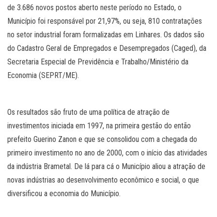
de 3.686 novos postos aberto neste período no Estado, o
Município foi responsável por 21,97%, ou seja, 810 contratações
no setor industrial foram formalizadas em Linhares. Os dados são
do Cadastro Geral de Empregados e Desempregados (Caged), da
Secretaria Especial de Previdência e Trabalho/Ministério da
Economia (SEPRT/ME).
Os resultados são fruto de uma política de atração de
investimentos iniciada em 1997, na primeira gestão do então
prefeito Guerino Zanon e que se consolidou com a chegada do
primeiro investimento no ano de 2000, com o início das atividades
da indústria Brametal. De lá para cá o Município aliou a atração de
novas indústrias ao desenvolvimento econômico e social, o que
diversificou a economia do Município.