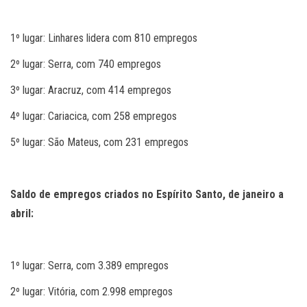
1º lugar: Linhares lidera com 810 empregos
2º lugar: Serra, com 740 empregos
3º lugar: Aracruz, com 414 empregos
4º lugar: Cariacica, com 258 empregos
5º lugar: São Mateus, com 231 empregos
Saldo de empregos criados no Espírito Santo, de janeiro a
abril:
1º lugar: Serra, com 3.389 empregos
2º lugar: Vitória, com 2.998 empregos