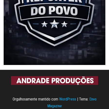
Orgulhosamente mantido com
WordPress
|
Tema:
Envo
Magazine