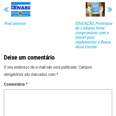
Post anterior
EDUCAÇÃO_Prefeitura
de Linhares firma
compromisso com a
Unicef para
implementar a Busca
Ativa Escolar
Deixe um comentário
O seu endereço de e-mail não será publicado.
Campos
obrigatórios são marcados com
*
Comentário
*