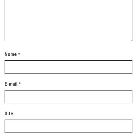
Nome
*
E-mail
*
Site