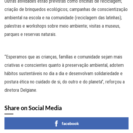
Outras atividades estão previstas como oficinas de reciclagem;
criação de brinquedos ecológicos; campanhas de conscientização
ambiental na escola e na comunidade (reciclagem das latinhas);
palestras e workshops sobre meio ambiente; visitas a museus,
parques e reservas naturais.
“Esperamos que as crianças, famílias e comunidade sejam mais
criativas e conscientes quanto à preservação ambiental, adotem
hábitos sustentáveis no dia a dia e desenvolvam solidariedade e
postura ética no cuidado de si, do outro e do planeta”, reforçou a
diretora Delgiane.
Share on Social Media
facebook