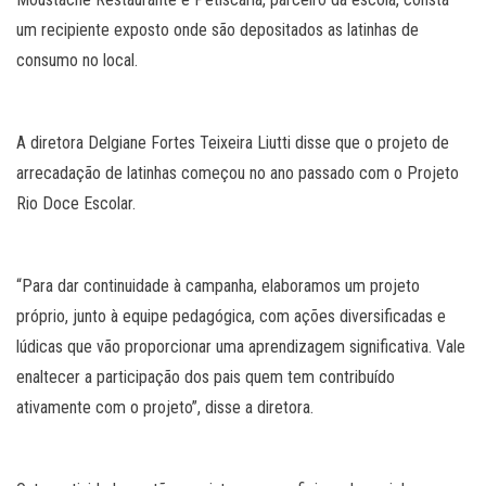
um recipiente exposto onde são depositados as latinhas de
consumo no local.
A diretora Delgiane Fortes Teixeira Liutti disse que o projeto de
arrecadação de latinhas começou no ano passado com o Projeto
Rio Doce Escolar.
“Para dar continuidade à campanha, elaboramos um projeto
próprio, junto à equipe pedagógica, com ações diversificadas e
lúdicas que vão proporcionar uma aprendizagem significativa. Vale
enaltecer a participação dos pais quem tem contribuído
ativamente com o projeto”, disse a diretora.