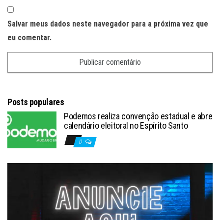
Salvar meus dados neste navegador para a próxima vez que
eu comentar.
Posts populares
Podemos realiza convenção estadual e abre
calendário eleitoral no Espírito Santo
0