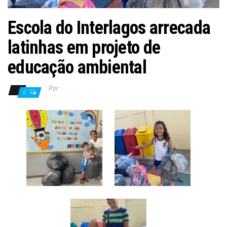
Escola do Interlagos arrecada
latinhas em projeto de
educação ambiental
Por
0