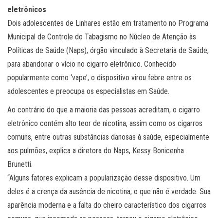
eletrônicos
Dois adolescentes de Linhares estão em tratamento no Programa
Municipal de Controle do Tabagismo no Núcleo de Atenção às
Políticas de Saúde (Naps), órgão vinculado à Secretaria de Saúde,
para abandonar o vício no cigarro eletrônico. Conhecido
popularmente como ‘vape’, o dispositivo virou febre entre os
adolescentes e preocupa os especialistas em Saúde.
Ao contrário do que a maioria das pessoas acreditam, o cigarro
eletrônico contém alto teor de nicotina, assim como os cigarros
comuns, entre outras substâncias danosas à saúde, especialmente
aos pulmões, explica a diretora do Naps, Kessy Bonicenha
Brunetti.
“Alguns fatores explicam a popularização desse dispositivo. Um
deles é a crença da ausência de nicotina, o que não é verdade. Sua
aparência moderna e a falta do cheiro característico dos cigarros