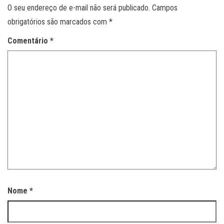
O seu endereço de e-mail não será publicado.
Campos
obrigatórios são marcados com
*
Comentário
*
Nome
*