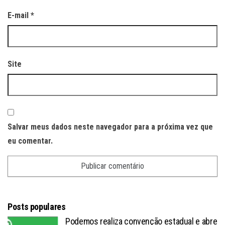
E-mail
*
Site
Salvar meus dados neste navegador para a próxima vez que
eu comentar.
Posts populares
Podemos realiza convenção estadual e abre