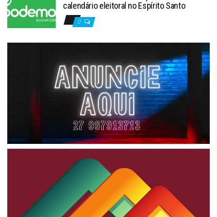
calendário eleitoral no Espírito Santo
0