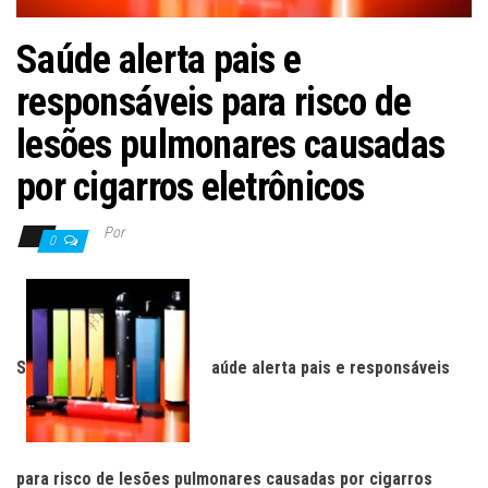
Saúde alerta pais e
responsáveis para risco de
lesões pulmonares causadas
por cigarros eletrônicos
Por
0
S
aúde alerta pais e responsáveis
para risco de lesões pulmonares causadas por cigarros