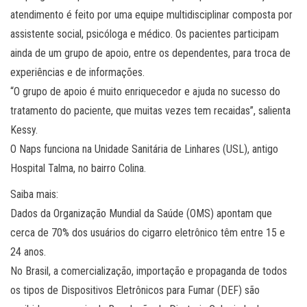
atendimento é feito por uma equipe multidisciplinar composta por
assistente social, psicóloga e médico. Os pacientes participam
ainda de um grupo de apoio, entre os dependentes, para troca de
experiências e de informações.
“O grupo de apoio é muito enriquecedor e ajuda no sucesso do
tratamento do paciente, que muitas vezes tem recaidas”, salienta
Kessy.
O Naps funciona na Unidade Sanitária de Linhares (USL), antigo
Hospital Talma, no bairro Colina.
Saiba mais:
Dados da Organização Mundial da Saúde (OMS) apontam que
cerca de 70% dos usuários do cigarro eletrônico têm entre 15 e
24 anos.
No Brasil, a comercialização, importação e propaganda de todos
os tipos de Dispositivos Eletrônicos para Fumar (DEF) são