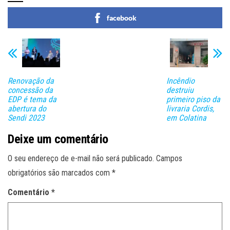
facebook
Renovação da
Incêndio
concessão da
destruiu
EDP é tema da
primeiro piso da
abertura do
livraria Cordis,
Sendi 2023
em Colatina
Deixe um comentário
O seu endereço de e-mail não será publicado.
Campos
obrigatórios são marcados com
*
Comentário
*