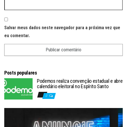
Salvar meus dados neste navegador para a próxima vez que
eu comentar.
Posts populares
Podemos realiza convenção estadual e abre
calendário eleitoral no Espírito Santo
0