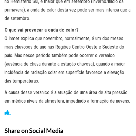
no Hemisfério Sul, é maior que em setembro (inverno/início da
primavera), a onda de calor desta vez pode ser mais intensa que a
de setembro.
O que vai provocar a onda de calor?
O Inmet explica que novembro, normalmente, é um dos meses
mais chuvosos do ano nas Regiões Centro-Oeste e Sudeste do
país. Mas nesse período também pode ocorrer o veranico
(ausência de chuva durante a estação chuvosa), quando a maior
incidência de radiação solar em superfície favorece a elevação
das temperaturas.
A causa desse veranico é a atuação de uma área de alta pressão
em médios níveis da atmosfera, impedindo a formação de nuvens.
Share on Social Media