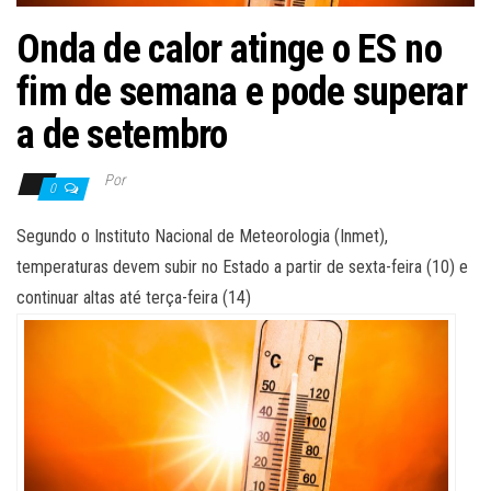
Onda de calor atinge o ES no
fim de semana e pode superar
a de setembro
Por
0
Segundo o Instituto Nacional de Meteorologia (Inmet),
temperaturas devem subir no Estado a partir de sexta-feira (10) e
continuar altas até terça-feira (14)