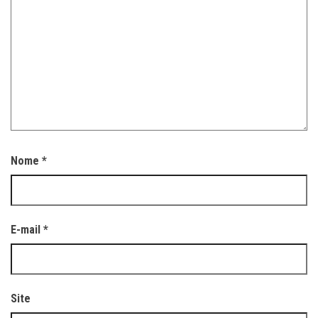
Nome
*
E-mail
*
Site