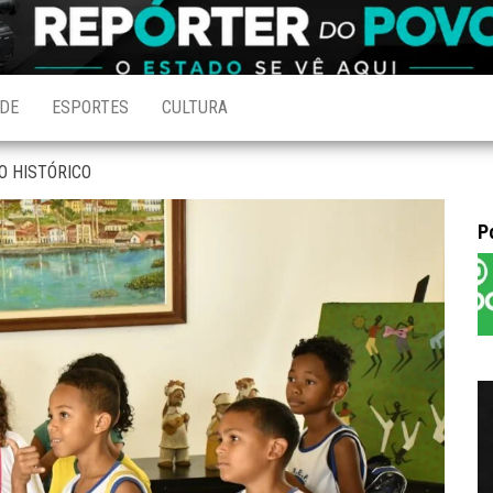
DE
ESPORTES
CULTURA
O HISTÓRICO
P