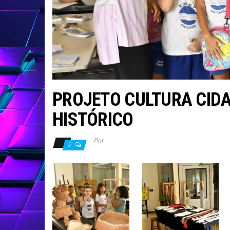
PROJETO CULTURA CIDA
HISTÓRICO
Por
0