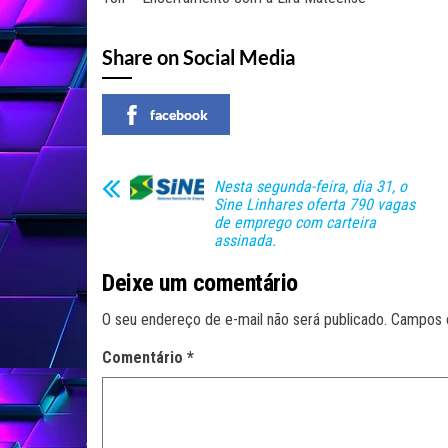
Share on Social Media
facebook
Nesta segunda-feira, dia 31, o
Sine Linhares oferta 790 vagas
de emprego com carteira
assinada.
Deixe um comentário
O seu endereço de e-mail não será publicado.
Campos 
Comentário
*