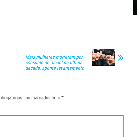
Mais mulheres morreram por
consumo de álcool na última
década, aponta levantamento
obrigatórios são marcados com
*