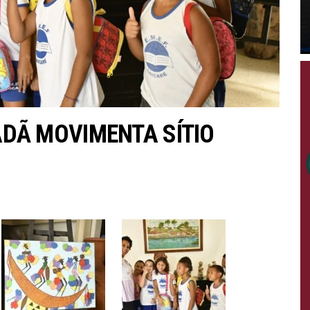
DÃ MOVIMENTA SÍTIO