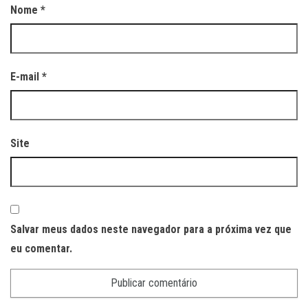
Nome
*
E-mail
*
Site
Salvar meus dados neste navegador para a próxima vez que
eu comentar.