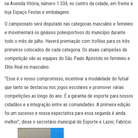
na Avenida Vitória, número 1.334, no centro da cidade, em frente à
loja Espaço Festas e embalagens.
O campeonato será disputado nas categorias masculino e feminino
e movimentará os ginásios poliesportivos do município durante
todo o mês de julho. Haverá premiação com troféus para os três
primeiros colocados de cada categoria. Os atuais campeões da
competição são as equipes do São Paulo Apóstolo no feminino e
Elite Real no masculino.
“Esse é o nosso compromisso, incentivar a modalidade do futsal
que tanto se destacou nos jogos escolares e promover várias
competições ao longo do ano. É a garantia de esporte para nossos
cidadãos e a integração entre as comunidades. A primeira edição
foi um sucesso e nossa
expectativa para essa segunda é ainda
melhor”, disse o secretário municipal de Esporte e Lazer, Fabrício