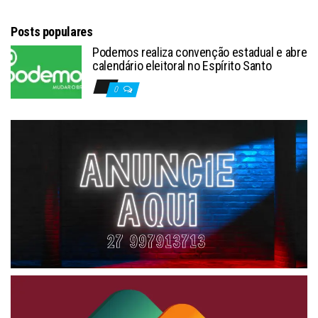
Posts populares
Podemos realiza convenção estadual e abre
calendário eleitoral no Espírito Santo
0