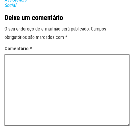
Social
Deixe um comentário
O seu endereço de e-mail não será publicado.
Campos
obrigatórios são marcados com
*
Comentário
*