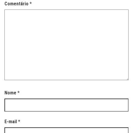
Comentário
*
Nome
*
E-mail
*