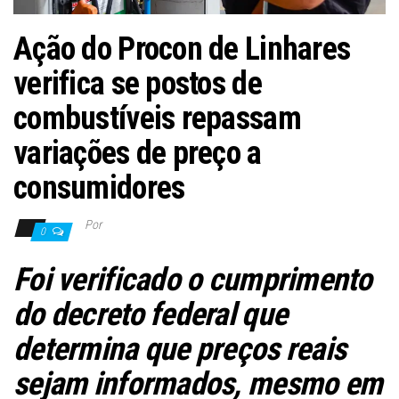
Ação do Procon de Linhares
verifica se postos de
combustíveis repassam
variações de preço a
consumidores
Por
0
Foi verificado o cumprimento
do decreto federal que
determina que preços reais
sejam informados, mesmo em