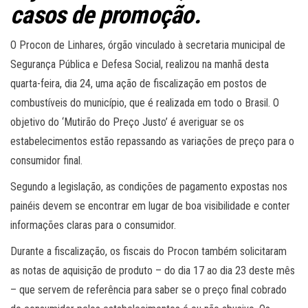
casos de promoção.
O Procon de Linhares, órgão vinculado à secretaria municipal de
Segurança Pública e Defesa Social, realizou na manhã desta
quarta-feira, dia 24, uma ação de fiscalização em postos de
combustíveis do município, que é realizada em todo o Brasil. O
objetivo do ‘Mutirão do Preço Justo’ é averiguar se os
estabelecimentos estão repassando as variações de preço para o
consumidor final.
Segundo a legislação, as condições de pagamento expostas nos
painéis devem se encontrar em lugar de boa visibilidade e conter
informações claras para o consumidor.
Durante a fiscalização, os fiscais do Procon também solicitaram
as notas de aquisição de produto – do dia 17 ao dia 23 deste mês
– que servem de referência para saber se o preço final cobrado