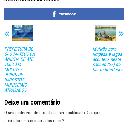
facebook
PREFEITURA DE
Mutirão para
SÃO MATEUS DÁ
limpeza e lagoa
ANISTIA DE ATÉ
acontece neste
100% EM
sábado (27) no
MULTAS E
bairro Interlagos
JUROS DE
IMPOSTOS
MUNICIPAIS
ATRASADOS
Deixe um comentário
O seu endereço de e-mail não será publicado.
Campos
obrigatórios são marcados com
*