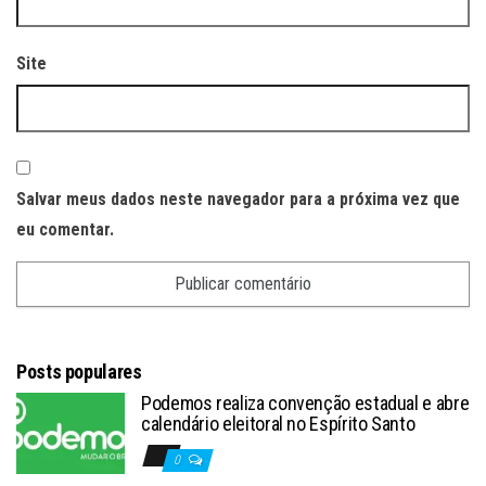
Site
Salvar meus dados neste navegador para a próxima vez que
eu comentar.
Posts populares
Podemos realiza convenção estadual e abre
calendário eleitoral no Espírito Santo
0