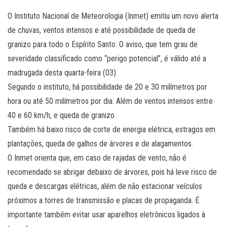
O Instituto Nacional de Meteorologia (Inmet) emitiu um novo alerta
de chuvas, ventos intensos e até possibilidade de queda de
granizo para todo o Espírito Santo. O aviso, que tem grau de
severidade classificado como “perigo potencial”, é válido até a
madrugada desta quarta-feira (03).
Segundo o instituto, há possibilidade de 20 e 30 milímetros por
hora ou até 50 milímetros por dia. Além de ventos intensos entre
40 e 60 km/h, e queda de granizo.
Também há baixo risco de corte de energia elétrica, estragos em
plantações, queda de galhos de árvores e de alagamentos.
O Inmet orienta que, em caso de rajadas de vento, não é
recomendado se abrigar debaixo de árvores, pois há leve risco de
queda e descargas elétricas, além de não estacionar veículos
próximos a torres de transmissão e placas de propaganda. É
importante também evitar usar aparelhos eletrônicos ligados à