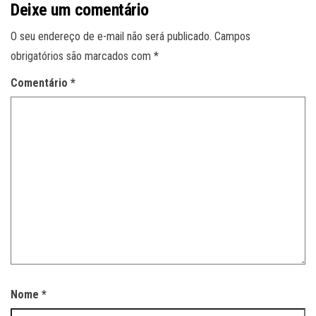
Deixe um comentário
O seu endereço de e-mail não será publicado.
Campos
obrigatórios são marcados com
*
Comentário
*
Nome
*