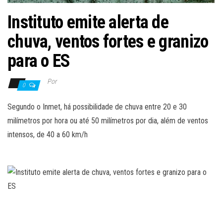
Instituto emite alerta de
chuva, ventos fortes e granizo
para o ES
Por
0
Segundo o Inmet, há possibilidade de chuva entre 20 e 30
milímetros por hora ou até 50 milímetros por dia, além de ventos
intensos, de 40 a 60 km/h