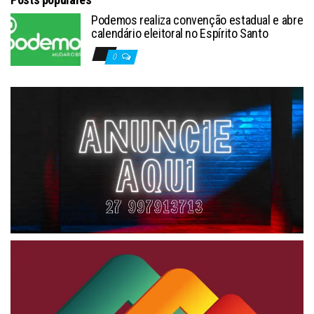
Podemos realiza convenção estadual e abre
calendário eleitoral no Espírito Santo
0