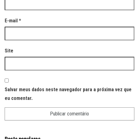
E-mail
*
Site
Salvar meus dados neste navegador para a próxima vez que
eu comentar.
Posts populares