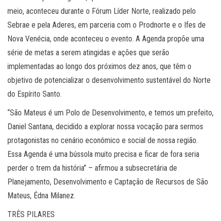
meio, aconteceu durante o Fórum Líder Norte, realizado pelo
Sebrae e pela Aderes, em parceria com o Prodnorte e o Ifes de
Nova Venécia, onde aconteceu o evento. A Agenda propõe uma
série de metas a serem atingidas e ações que serão
implementadas ao longo dos próximos dez anos, que têm o
objetivo de potencializar o desenvolvimento sustentável do Norte
do Espírito Santo.
“São Mateus é um Polo de Desenvolvimento, e temos um prefeito,
Daniel Santana, decidido a explorar nossa vocação para sermos
protagonistas no cenário econômico e social de nossa região.
Essa Agenda é uma bússola muito precisa e ficar de fora seria
perder o trem da história” – afirmou a subsecretária de
Planejamento, Desenvolvimento e Captação de Recursos de São
Mateus, Édna Milanez.
TRÊS PILARES