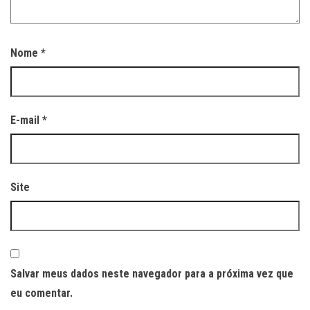
Nome
*
E-mail
*
Site
Salvar meus dados neste navegador para a próxima vez que
eu comentar.