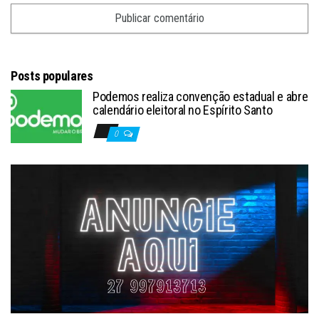
Posts populares
Podemos realiza convenção estadual e abre
calendário eleitoral no Espírito Santo
0