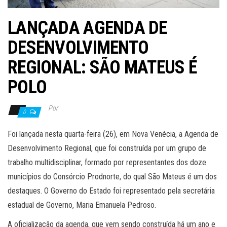
LANÇADA AGENDA DE
DESENVOLVIMENTO
REGIONAL: SÃO MATEUS É
POLO
Por
0
Foi lançada nesta quarta-feira (26), em Nova Venécia, a Agenda de
Desenvolvimento Regional, que foi construída por um grupo de
trabalho multidisciplinar, formado por representantes dos doze
municípios do Consórcio Prodnorte, do qual São Mateus é um dos
destaques. O Governo do Estado foi representado pela secretária
estadual de Governo, Maria Emanuela Pedroso.
A oficialização da agenda, que vem sendo construída há um ano e