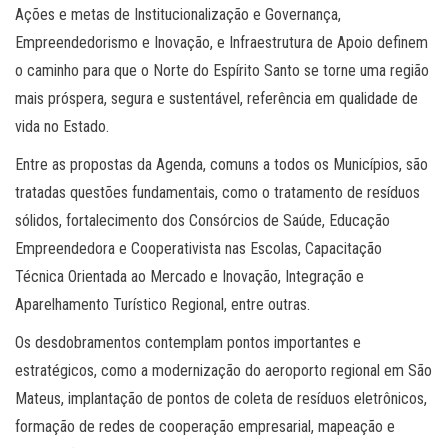
Ações e metas de Institucionalização e Governança,
Empreendedorismo e Inovação, e Infraestrutura de Apoio definem
o caminho para que o Norte do Espírito Santo se torne uma região
mais próspera, segura e sustentável, referência em qualidade de
vida no Estado.
Entre as propostas da Agenda, comuns a todos os Municípios, são
tratadas questões fundamentais, como o tratamento de resíduos
sólidos, fortalecimento dos Consórcios de Saúde, Educação
Empreendedora e Cooperativista nas Escolas, Capacitação
Técnica Orientada ao Mercado e Inovação, Integração e
Aparelhamento Turístico Regional, entre outras.
Os desdobramentos contemplam pontos importantes e
estratégicos, como a modernização do aeroporto regional em São
Mateus, implantação de pontos de coleta de resíduos eletrônicos,
formação de redes de cooperação empresarial, mapeação e