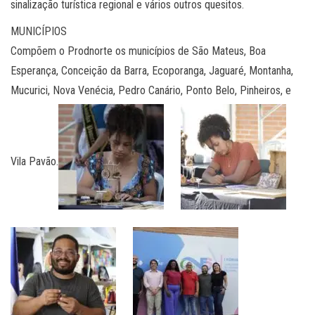
sinalização turística regional e vários outros quesitos.
MUNICÍPIOS
Compõem o Prodnorte os municípios de São Mateus, Boa
Esperança, Conceição da Barra, Ecoporanga, Jaguaré, Montanha,
Mucurici, Nova Venécia, Pedro Canário, Ponto Belo, Pinheiros, e
Vila Pavão.