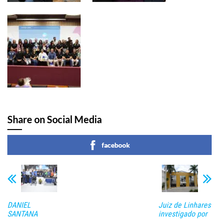
Share on Social Media
facebook
DANIEL
Juiz de Linhares
SANTANA
investigado por