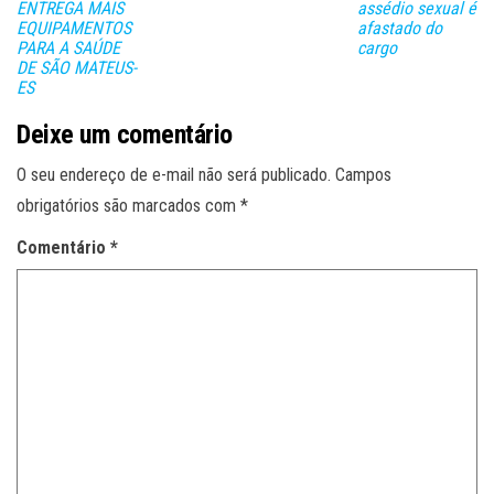
ENTREGA MAIS
assédio sexual é
EQUIPAMENTOS
afastado do
PARA A SAÚDE
cargo
DE SÃO MATEUS-
ES
Deixe um comentário
O seu endereço de e-mail não será publicado.
Campos
obrigatórios são marcados com
*
Comentário
*