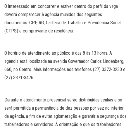
O interessado em concorrer e estiver dentro do perfil da vaga
deverá comparecer à agência munidos dos seguintes
documentos: CPF, RG, Carteira de Trabalho e Previdência Social
(CTPS) e comprovante de residência.
O horário de atendimento ao público é das 8 às 13 horas. A
agência está localizada na avenida Governador Carlos Lindenberg,
660, no Centro. Mais informações nos telefones (27) 3372-3230 e
(27) 3371-3476.
Durante o atendimento presencial serão distribuídas senhas e só
será permitida a permanência de dez pessoas por vez no interior
da agência, a fim de evitar aglomeração e garantir a segurança dos
trabalhadores e servidores. A orientação é que os trabalhadores