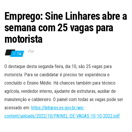
Emprego: Sine Linhares abre a
semana com 25 vagas para
motorista
Por
0
O destaque desta segunda-feira, dia 10, são 25 vagas para
motorista. Para se candidatar é preciso ter experiência e
concluído o Ensino Médio. Há chances também para técnico
agrícola, vendedor interno, ajudante de estruturas, auxiliar de
manutenção e caldeireiro. O painel com todas as vagas pode ser
acessado em:
https://linhares.es.gov.br/wp-
content/uploads/2022/10/
PAINEL-DE-VAGAS-10-10-2022.pdf
.