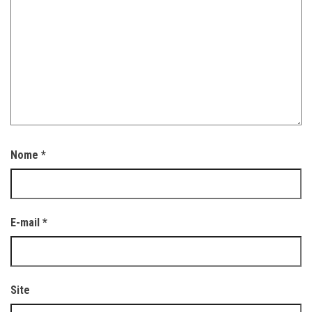
Nome
*
E-mail
*
Site