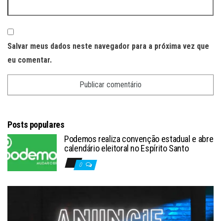
Salvar meus dados neste navegador para a próxima vez que
eu comentar.
Posts populares
Podemos realiza convenção estadual e abre
calendário eleitoral no Espírito Santo
0