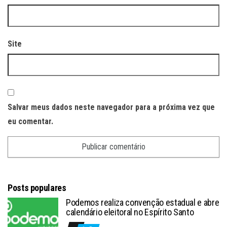
Site
Salvar meus dados neste navegador para a próxima vez que
eu comentar.
Posts populares
Podemos realiza convenção estadual e abre
calendário eleitoral no Espírito Santo