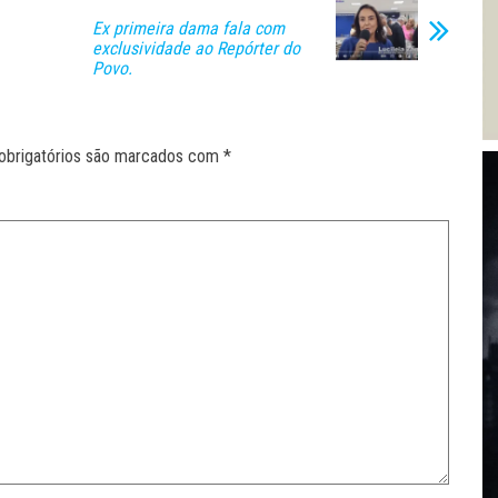
Ex primeira dama fala com
exclusividade ao Repórter do
Povo.
obrigatórios são marcados com
*