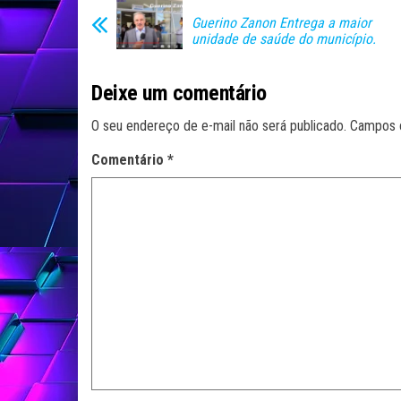
Guerino Zanon Entrega a maior
unidade de saúde do município.
Deixe um comentário
O seu endereço de e-mail não será publicado.
Campos 
Comentário
*