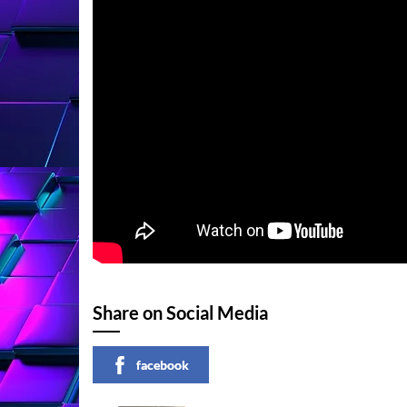
Share on Social Media
facebook