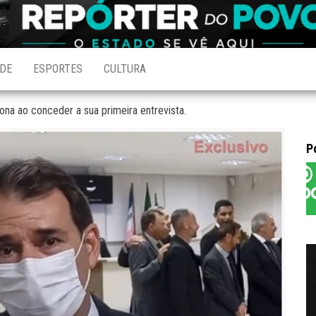
DE
ESPORTES
CULTURA
ona ao conceder a sua primeira entrevista.
P