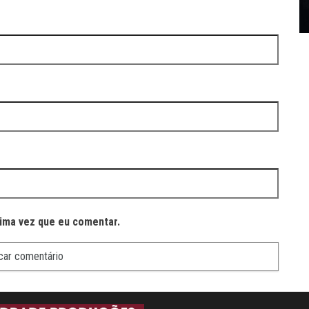
ima vez que eu comentar.