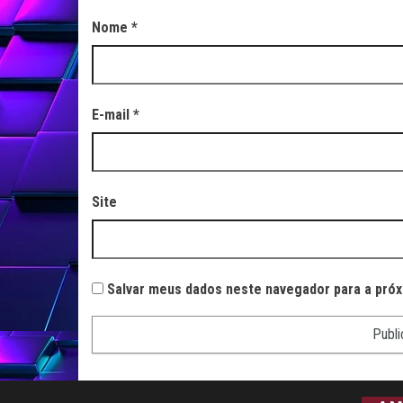
Nome
*
E-mail
*
Site
Salvar meus dados neste navegador para a próx