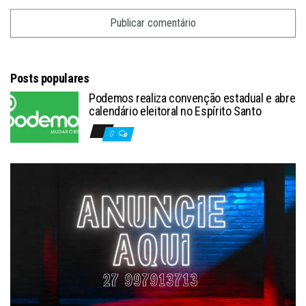
Posts populares
Podemos realiza convenção estadual e abre
calendário eleitoral no Espírito Santo
0