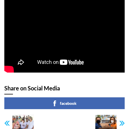
Share on Social Media
facebook