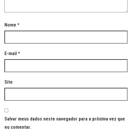
Nome
*
E-mail
*
Site
Salvar meus dados neste navegador para a próxima vez que
eu comentar.