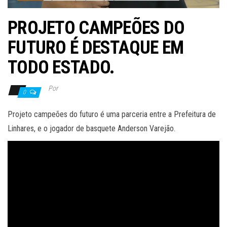
PROJETO CAMPEÕES DO
FUTURO É DESTAQUE EM
TODO ESTADO.
Por
0
Projeto campeões do futuro é uma parceria entre a Prefeitura de
Linhares, e o jogador de basquete Anderson Varejão.