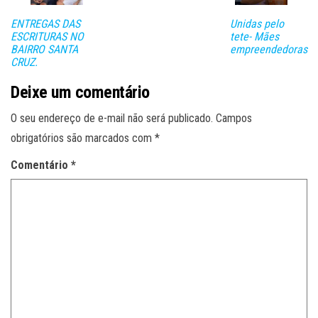
ENTREGAS DAS
Unidas pelo
ESCRITURAS NO
tete- Mães
BAIRRO SANTA
empreendedoras
CRUZ.
Deixe um comentário
O seu endereço de e-mail não será publicado.
Campos
obrigatórios são marcados com
*
Comentário
*