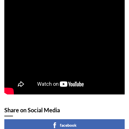
Share on Social Media
facebook