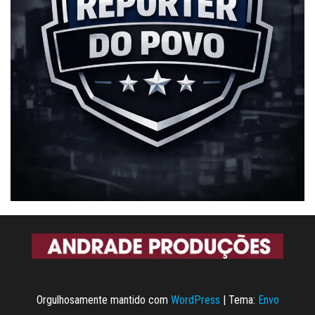
Orgulhosamente mantido com
WordPress
|
Tema:
Envo