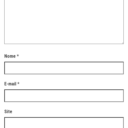
Nome
*
E-mail
*
Site