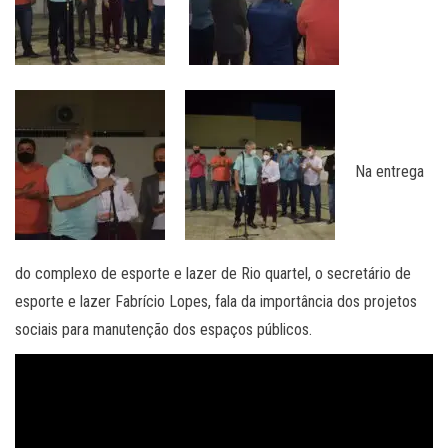
Na entrega
do complexo de esporte e lazer de Rio quartel, o secretário de
esporte e lazer Fabrício Lopes, fala da importância dos projetos
sociais para manutenção dos espaços públicos.