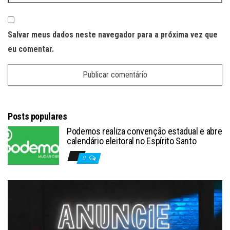
Salvar meus dados neste navegador para a próxima vez que
eu comentar.
Posts populares
Podemos realiza convenção estadual e abre
calendário eleitoral no Espírito Santo
0