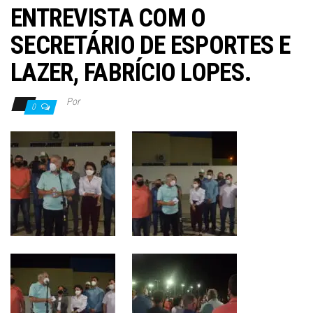
ENTREVISTA COM O
SECRETÁRIO DE ESPORTES E
LAZER, FABRÍCIO LOPES.
Por
0