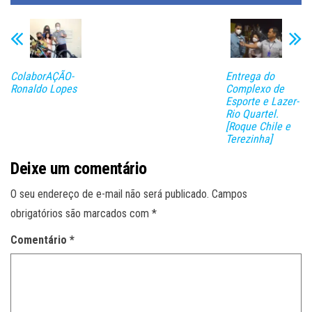
ColaborAÇÃO-
Entrega do
Ronaldo Lopes
Complexo de
Esporte e Lazer-
Rio Quartel.
[Roque Chile e
Terezinha]
Deixe um comentário
O seu endereço de e-mail não será publicado.
Campos
obrigatórios são marcados com
*
Comentário
*