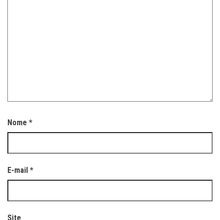
Nome
*
E-mail
*
Site