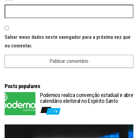
Salvar meus dados neste navegador para a próxima vez que
eu comentar.
Posts populares
Podemos realiza convenção estadual e abre
calendário eleitoral no Espírito Santo
0