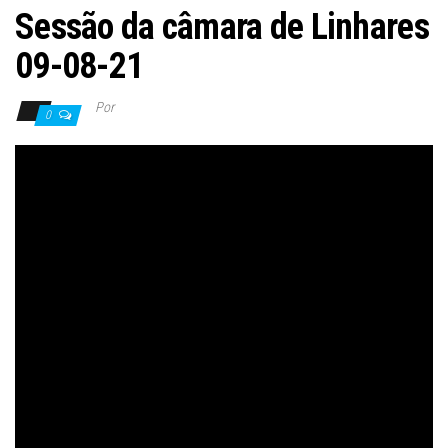
Sessão da câmara de Linhares
09-08-21
Por
0