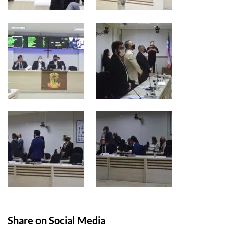
Share on Social Media