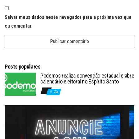
Salvar meus dados neste navegador para a próxima vez que
eu comentar.
Posts populares
Podemos realiza convenção estadual e abre
calendário eleitoral no Espírito Santo
0