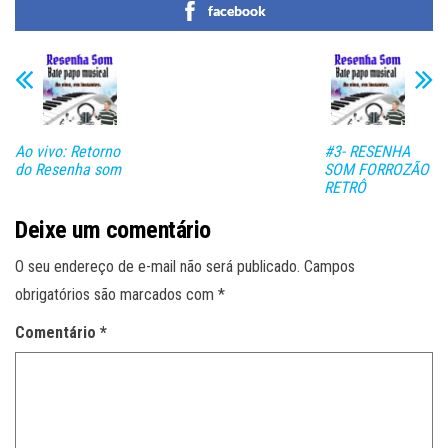
facebook
Ao vivo: Retorno
#3- RESENHA
do Resenha som
SOM FORROZÃO
RETRÔ
Deixe um comentário
O seu endereço de e-mail não será publicado.
Campos
obrigatórios são marcados com
*
Comentário
*