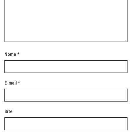
Nome
*
E-mail
*
Site