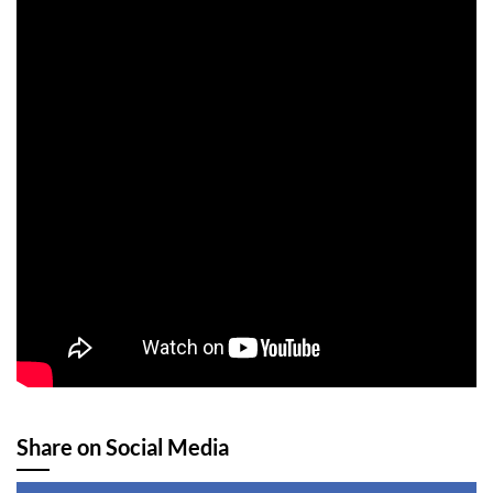
Share on Social Media