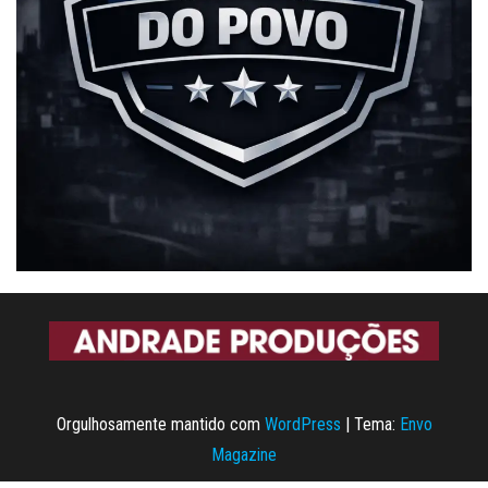
Orgulhosamente mantido com
WordPress
|
Tema:
Envo
Magazine