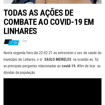
TODAS AS AÇÕES DE
COMBATE AO COVID-19 EM
LINHARES
Por
0
Nesta segunda feira dia 22-02-21 eu entrevistei o sec de saúde do
município de Linhares, o sr
SAULO MEIRELES
na ocasião eu fiz
as principais perguntas relacionadas ao
covid-19.
Afim de tirar as
dúvidas da população.