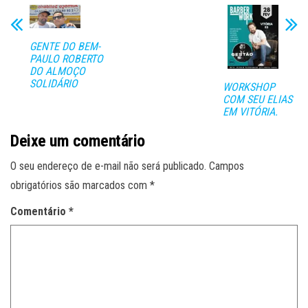
GENTE DO BEM-
PAULO ROBERTO
DO ALMOÇO
SOLIDÁRIO
WORKSHOP
COM SEU ELIAS
EM VITÓRIA.
Deixe um comentário
O seu endereço de e-mail não será publicado.
Campos
obrigatórios são marcados com
*
Comentário
*