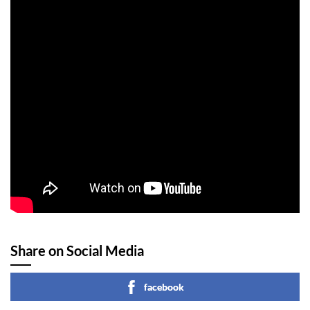
Share on Social Media
facebook