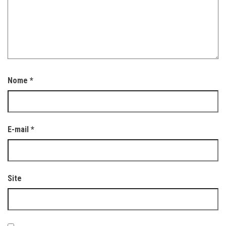
Nome
*
E-mail
*
Site