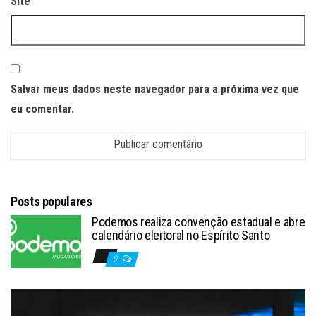
Site
Salvar meus dados neste navegador para a próxima vez que
eu comentar.
Posts populares
Podemos realiza convenção estadual e abre
calendário eleitoral no Espírito Santo
0