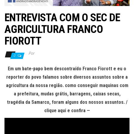
ENTREVISTA COM O SEC DE
AGRICULTURA FRANCO
FIOROTT
Por
0
Em um bate-papo bem descontraído Franco Fiorott e eu o
reporter do povo falamos sobre diversos assuntos sobre a
agricultura da nossa região. como conseguir maquinas com
a prefeitura, mudas grátis, barragens, caixas secas,
tragédia da Samarco, foram alguns dos nossos assuntos. /
clique aqui e confira —