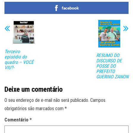
facebook
Terceiro
RESUMO DO
episódio do
DISCURSO DE
quadro – VOCÊ
POSSE DO
VIU?-
PREFEITO
GUERINO ZANON
Deixe um comentário
O seu endereço de e-mail não será publicado.
Campos
obrigatórios são marcados com
*
Comentário
*