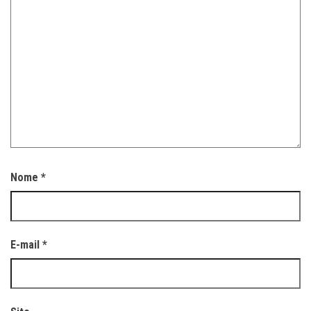
Nome
*
E-mail
*