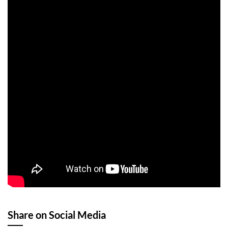
Share on Social Media