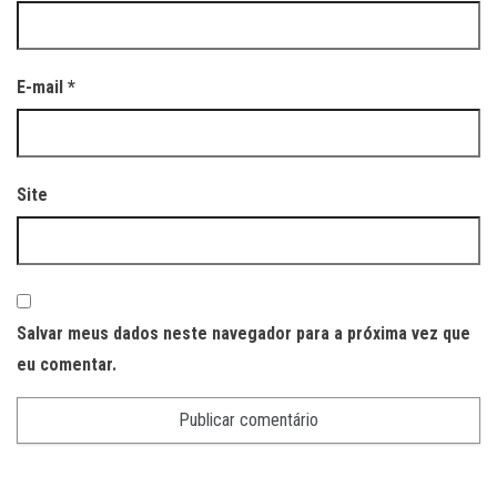
E-mail
*
Site
Salvar meus dados neste navegador para a próxima vez que
eu comentar.