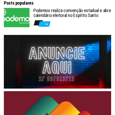
Posts populares
Podemos realiza convenção estadual e abre
calendário eleitoral no Espírito Santo
0