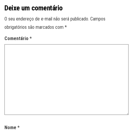
Deixe um comentário
O seu endereço de e-mail não será publicado.
Campos
obrigatórios são marcados com
*
Comentário
*
Nome
*