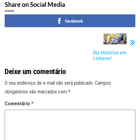
Share on Social Media
facebook
Dia Histórico em
Linhares!
Deixe um comentário
O seu endereço de e-mail não será publicado.
Campos
obrigatórios são marcados com
*
Comentário
*