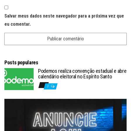
Salvar meus dados neste navegador para a próxima vez que
eu comentar.
Posts populares
Podemos realiza convenção estadual e abre
calendário eleitoral no Espírito Santo
0