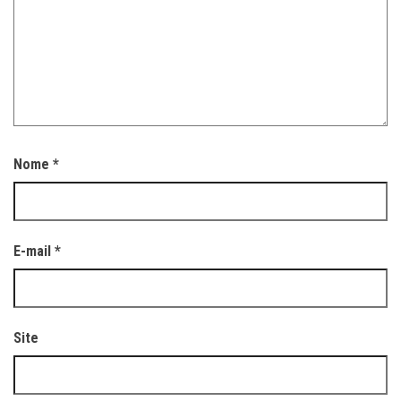
Nome
*
E-mail
*
Site