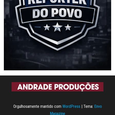
Orgulhosamente mantido com
WordPress
|
Tema:
Envo
Magazine