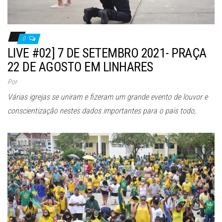
0
LIVE #02] 7 DE SETEMBRO 2021- PRAÇA
22 DE AGOSTO EM LINHARES
Por
Várias igrejas se uniram e fizeram um grande evento de louvor e
conscientização nestes dados importantes para o pais todo,