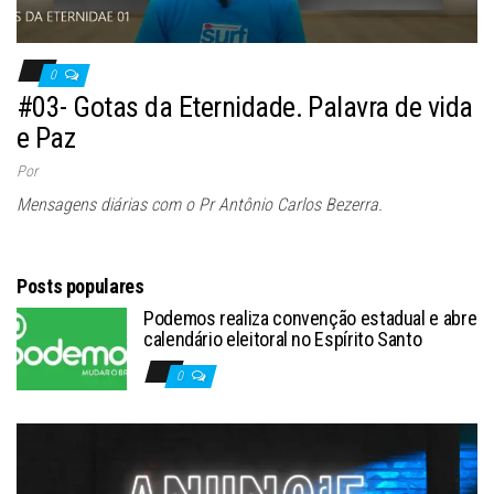
0
#03- Gotas da Eternidade. Palavra de vida
e Paz
Por
Mensagens diárias com o Pr Antônio Carlos Bezerra.
Posts populares
Podemos realiza convenção estadual e abre
calendário eleitoral no Espírito Santo
0