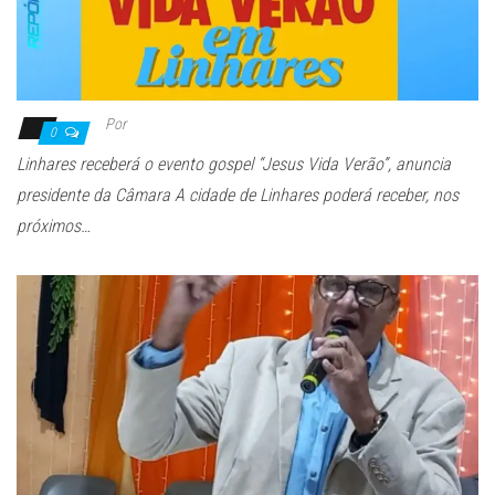
Por
0
Linhares receberá o evento gospel “Jesus Vida Verão”, anuncia
presidente da Câmara A cidade de Linhares poderá receber, nos
próximos…