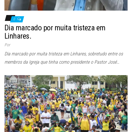
0
Dia marcado por muita tristeza em
Linhares.
Por
Dia marcado por muita tristeza em Linhares, sobretudo entre os
membros da Igreja que tinha como presidente o Pastor José…